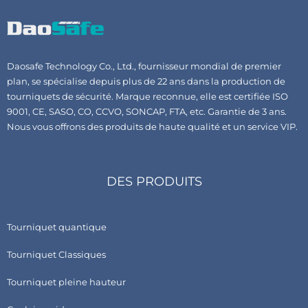
Daosafe Technology Co., Ltd., fournisseur mondial de premier
plan, se spécialise depuis plus de 22 ans dans la production de
tourniquets de sécurité. Marque reconnue, elle est certifiée ISO
9001, CE, SASO, CO, CCVO, SONCAP, FTA, etc. Garantie de 3 ans.
Nous vous offrons des produits de haute qualité et un service VIP.
DES PRODUITS
Tourniquet quantique
Tourniquet Classiques
Tourniquet pleine hauteur