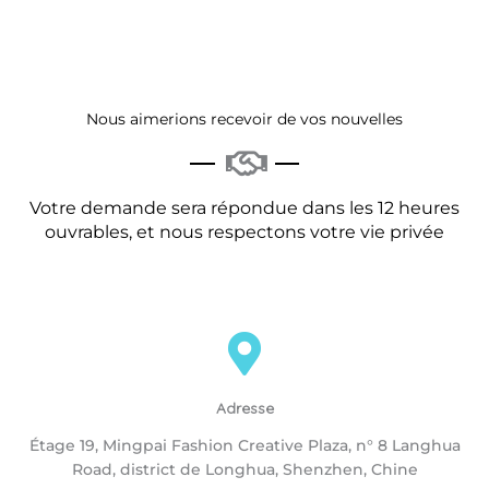
Nous aimerions recevoir de vos nouvelles
Votre demande sera répondue dans les 12 heures
ouvrables, et nous respectons votre vie privée
Adresse
Étage 19, Mingpai Fashion Creative Plaza, n° 8 Langhua
Road, district de Longhua, Shenzhen, Chine