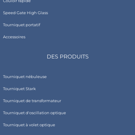
Couloir rapide
Speed Gate High Glass
Tourniquet portatif
Accessoires
DES PRODUITS
Tourniquet nébuleuse
Tourniquet Stark
Tourniquet de transformateur
Tourniquet d'oscillation optique
Tourniquet à volet optique