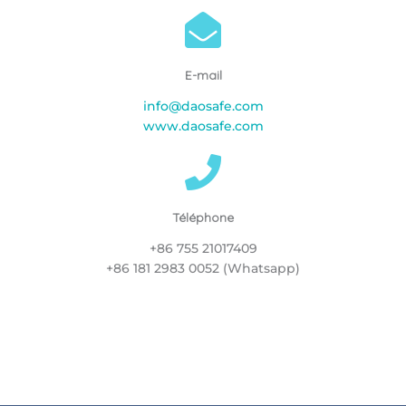
E-mail
info@daosafe.com
www.daosafe.com
Téléphone
+86 755 21017409
+86 181 2983 0052 (Whatsapp)