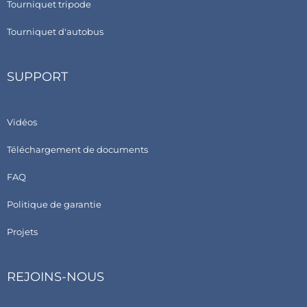
Tourniquet tripode
Tourniquet d'autobus
SUPPORT
Vidéos
Téléchargement de documents
FAQ
Politique de garantie
Projets
REJOINS-NOUS