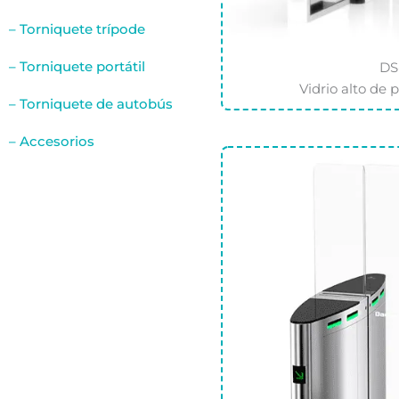
– Torniquete trípode
– Torniquete portátil
DS
Vidrio alto de 
– Torniquete de autobús
– Accesorios