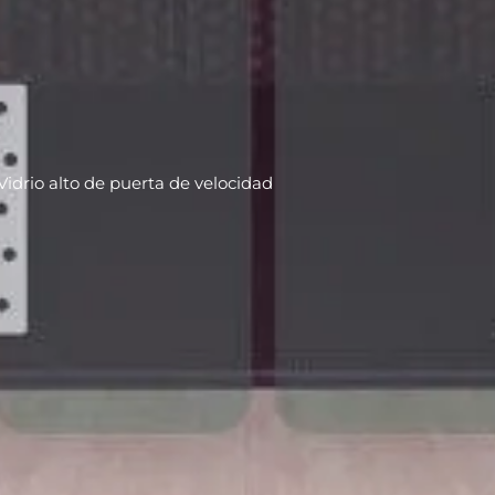
Vidrio alto de puerta de velocidad