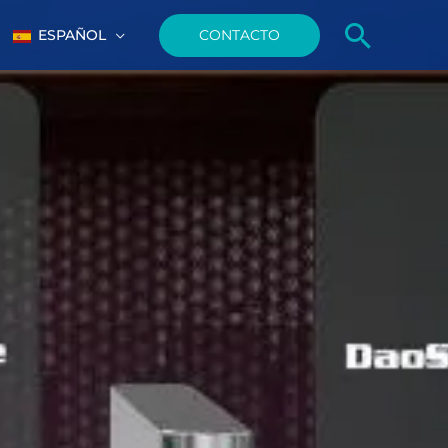
Busca
CONTACTO
ESPAÑOL