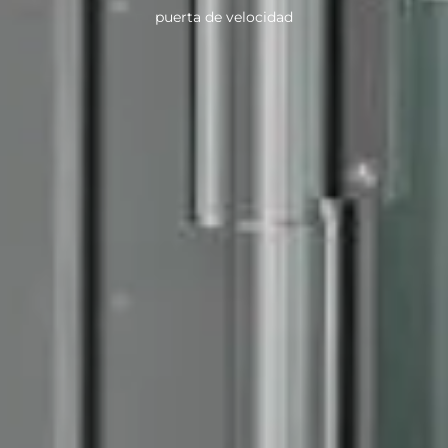
puerta de velocidad