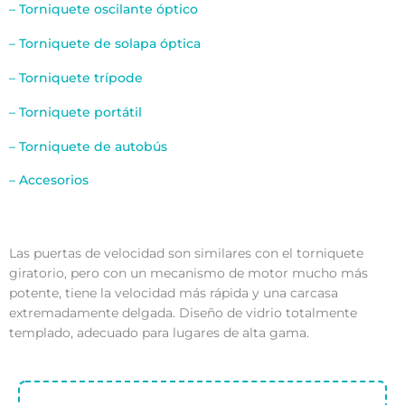
– Torniquete oscilante óptico
– Torniquete de solapa óptica
– Torniquete trípode
– Torniquete portátil
– Torniquete de autobús
– Accesorios
Las puertas de velocidad son similares con el torniquete
giratorio, pero con un mecanismo de motor mucho más
potente, tiene la velocidad más rápida y una carcasa
extremadamente delgada. Diseño de vidrio totalmente
templado, adecuado para lugares de alta gama.