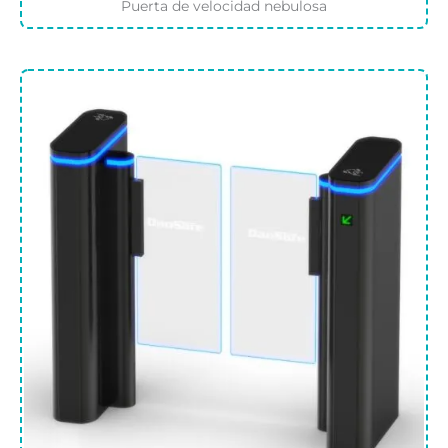
Puerta de velocidad nebulosa