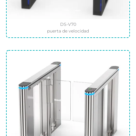
DS-V70
puerta de velocidad