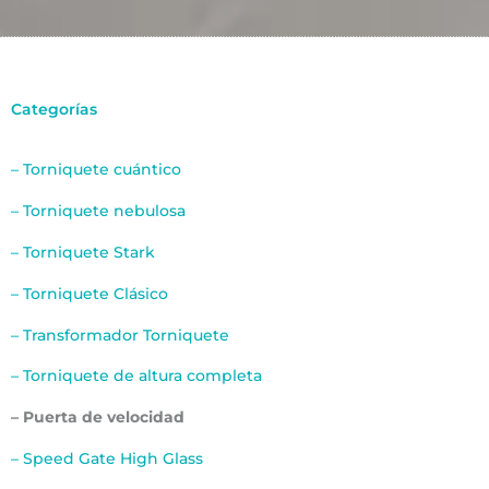
Categorías
– Torniquete cuántico
– Torniquete nebulosa
– Torniquete Stark
– Torniquete Clásico
– Transformador Torniquete
– Torniquete de altura completa
– Puerta de velocidad
– Speed Gate High Glass