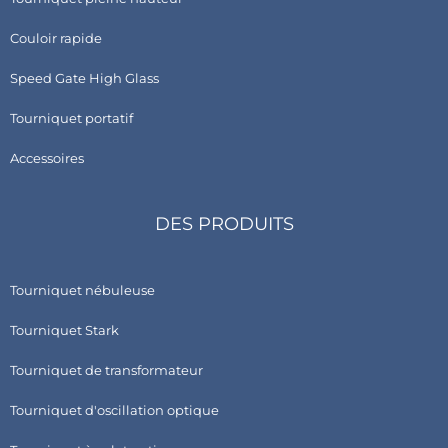
Couloir rapide
Speed Gate High Glass
Tourniquet portatif
Accessoires
DES PRODUITS
Tourniquet nébuleuse
Tourniquet Stark
Tourniquet de transformateur
Tourniquet d'oscillation optique