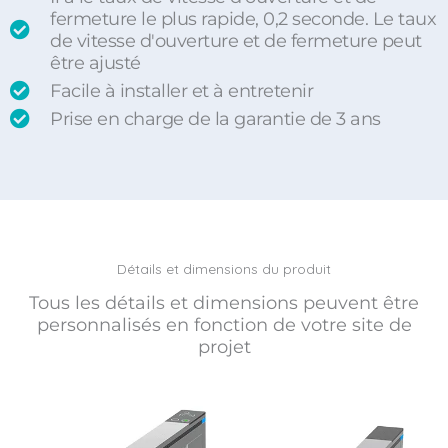
fermeture le plus rapide, 0,2 seconde. Le taux
de vitesse d'ouverture et de fermeture peut
être ajusté
Facile à installer et à entretenir
Prise en charge de la garantie de 3 ans
Détails et dimensions du produit
Tous les détails et dimensions peuvent être
personnalisés en fonction de votre site de
projet