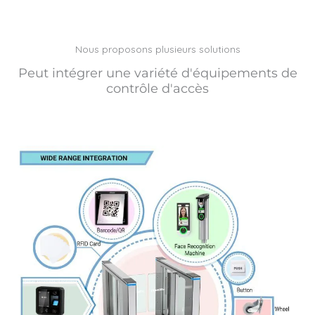
Nous proposons plusieurs solutions
Peut intégrer une variété d'équipements de
contrôle d'accès