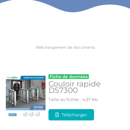
Téléchargement de documents
Fiche de données
Couloir rapide
DS7300
Taille du fichier : 4,37 Mo
Télécharger