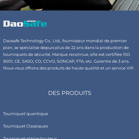
Daosafe Technology Co., Ltd., fournisseur mondial de premier
plan, se spécialise depuis plus de 22 ans dans la production de
tourniquets de sécurité. Marque reconnue, elle est certifiée ISO
9001, CE, SASO, CO, CCVO, SONCAP, FTA, etc. Garantie de 3 ans.
Nous vous offrons des produits de haute qualité et un service VIP.
DES PRODUITS
Tourniquet quantique
Tourniquet Classiques
Tourniquet pleine hauteur