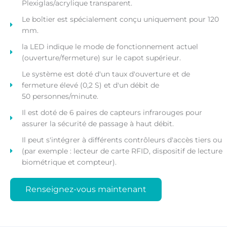
Plexiglas/acrylique transparent.
Le boîtier est spécialement conçu uniquement pour 120
mm.
la LED indique le mode de fonctionnement actuel
(ouverture/fermeture) sur le capot supérieur.
Le système est doté d'un taux d'ouverture et de
fermeture élevé (0,2 S) et d'un débit de
50 personnes/minute.
Il est doté de 6 paires de capteurs infrarouges pour
assurer la sécurité de passage à haut débit.
Il peut s'intégrer à différents contrôleurs d'accès tiers ou
(par exemple : lecteur de carte RFID, dispositif de lecture
biométrique et compteur).
Renseignez-vous maintenant