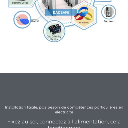
Installation facile, pas besoin de compétences particulières en
électricité
Fixez au sol, connectez à l'alimentation, cela
fonctionnera