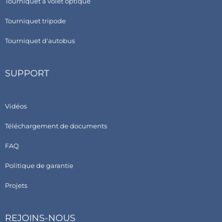
Tourniquet à volet optique
Tourniquet tripode
Tourniquet d'autobus
SUPPORT
Vidéos
Téléchargement de documents
FAQ
Politique de garantie
Projets
REJOINS-NOUS