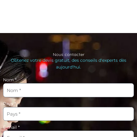
Nous contacter
Obtenez votre devis gratuit, des conseils d'experts dès
aujourd'hui.
Nom *
Pays *
E-mail *