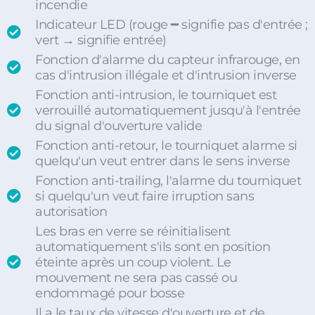
incendie
Indicateur LED (rouge ━ signifie pas d'entrée ;
vert → signifie entrée)
Fonction d'alarme du capteur infrarouge, en
cas d'intrusion illégale et d'intrusion inverse
Fonction anti-intrusion, le tourniquet est
verrouillé automatiquement jusqu'à l'entrée
du signal d'ouverture valide
Fonction anti-retour, le tourniquet alarme si
quelqu'un veut entrer dans le sens inverse
Fonction anti-trailing, l'alarme du tourniquet
si quelqu'un veut faire irruption sans
autorisation
Les bras en verre se réinitialisent
automatiquement s'ils sont en position
éteinte après un coup violent. Le
mouvement ne sera pas cassé ou
endommagé pour bosse
Il a le taux de vitesse d'ouverture et de