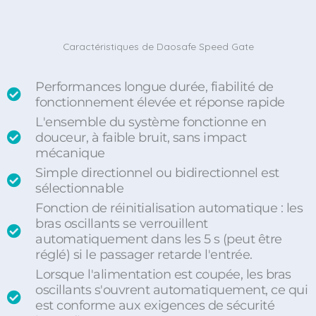
Caractéristiques de Daosafe Speed Gate
Performances longue durée, fiabilité de
fonctionnement élevée et réponse rapide
L'ensemble du système fonctionne en
douceur, à faible bruit, sans impact
mécanique
Simple directionnel ou bidirectionnel est
sélectionnable
Fonction de réinitialisation automatique : les
bras oscillants se verrouillent
automatiquement dans les 5 s (peut être
réglé) si le passager retarde l'entrée.
Lorsque l'alimentation est coupée, les bras
oscillants s'ouvrent automatiquement, ce qui
est conforme aux exigences de sécurité