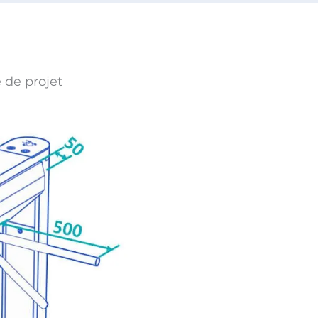
 de projet