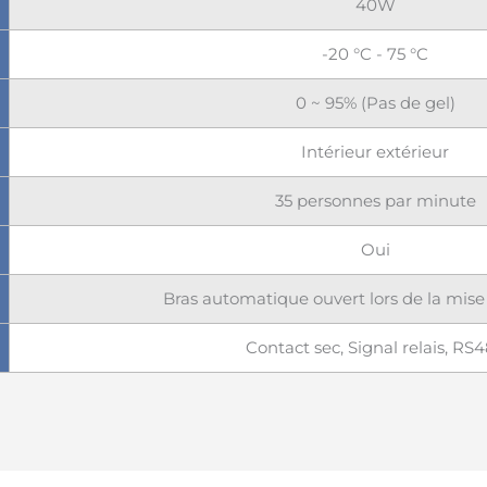
40W
-20 °C - 75 °C
0 ~ 95% (Pas de gel)
Intérieur extérieur
35 personnes par minute
Oui
Bras automatique ouvert lors de la mise
Contact sec, Signal relais, RS