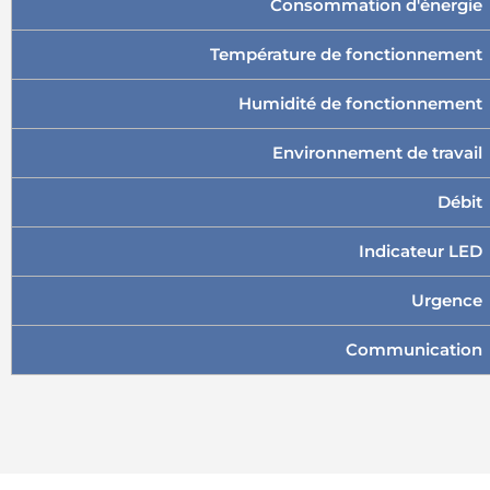
Consommation d'énergie
Température de fonctionnement
Humidité de fonctionnement
Environnement de travail
Débit
Indicateur LED
Urgence
Communication