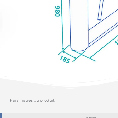
Paramètres du produit