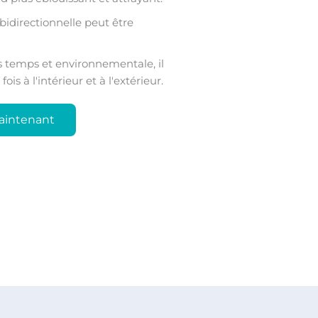
bidirectionnelle peut être
 temps et environnementale, il
ois à l'intérieur et à l'extérieur.
aintenant