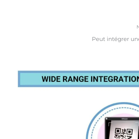
N
Peut intégrer un