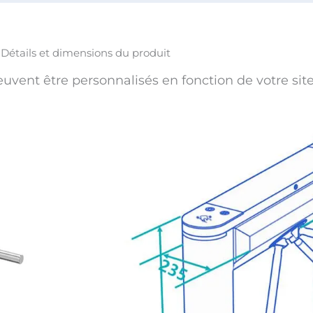
Détails et dimensions du produit
euvent être personnalisés en fonction de votre site