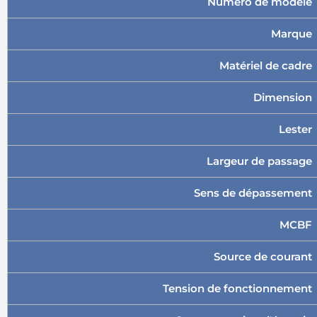
Numéro de modèle
Marque
Matériel de cadre
Dimension
Lester
Largeur de passage
Sens de dépassement
MCBF
Source de courant
Tension de fonctionnement