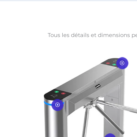
Tous les détails et dimensions p