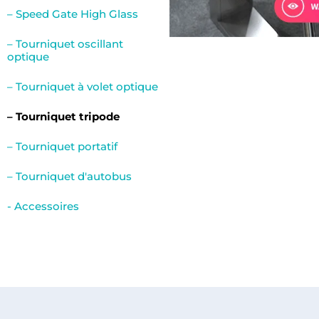
– Speed Gate High Glass
– Tourniquet oscillant
optique
– Tourniquet à volet optique
– Tourniquet tripode
– Tourniquet portatif
– Tourniquet d'autobus
- Accessoires