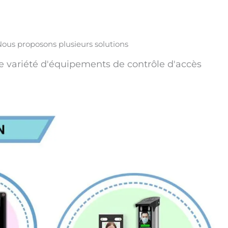
ous proposons plusieurs solutions
e variété d'équipements de contrôle d'accès