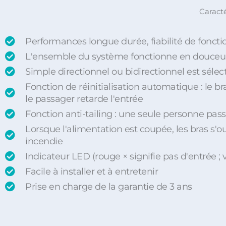
Caract
Performances longue durée, fiabilité de fonct
L'ensemble du système fonctionne en douceur,
Simple directionnel ou bidirectionnel est séle
Fonction de réinitialisation automatique : le b
le passager retarde l'entrée
Fonction anti-tailing : une seule personne passe
Lorsque l'alimentation est coupée, les bras s
incendie
Indicateur LED (rouge × signifie pas d'entrée ; 
Facile à installer et à entretenir
Prise en charge de la garantie de 3 ans