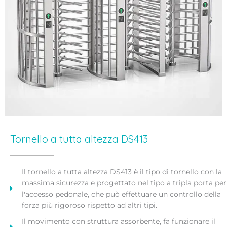
Tornello a tutta altezza DS413
Il tornello a tutta altezza DS413 è il tipo di tornello con la
massima sicurezza e progettato nel tipo a tripla porta per
l'accesso pedonale, che può effettuare un controllo della
forza più rigoroso rispetto ad altri tipi.
Il movimento con struttura assorbente, fa funzionare il