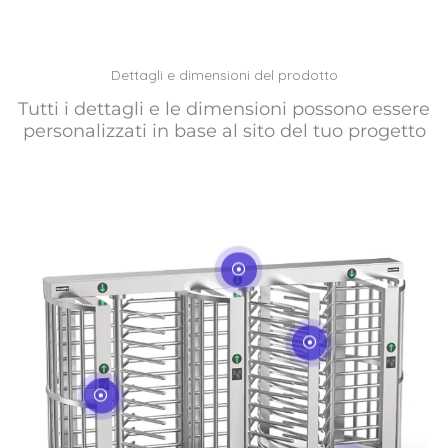
Dettagli e dimensioni del prodotto
Tutti i dettagli e le dimensioni possono essere
personalizzati in base al sito del tuo progetto