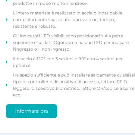
prodotto in modo molto silenzioso.
L'intero materiale è realizzato in acciaio inossidabile
completamente spazzolato, durevole nel tempo,
resistente e robusto.
Gli indicatori LED visibili sono posizionati sulla parte
superiore e sui lati. Ogni varco ha due LED per indicare
l'ingresso o il non ingresso.
Il braccio è 120° con 3 sezioni o 90° con 4 sezioni per
optional.
Ha spazio sufficiente e può installare saldamente qualsiasi
tipo di controller e dispositivo di accesso, lettore RFID
leggero, dispositivo biometrico, lettore QR/codice a barre
ecc.
Informarsi ora