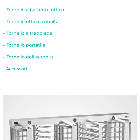
– Tornello a battente ottico
– Tornello ottico a ribalta
– Tornello a treppiede
– Tornello portatile
– Tornello dell'autobus
- Accessori