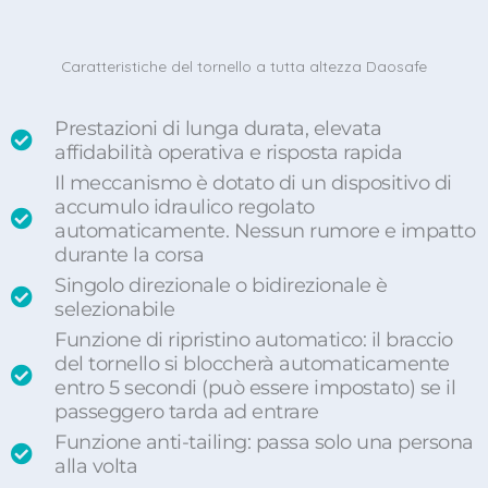
Caratteristiche del tornello a tutta altezza Daosafe
Prestazioni di lunga durata, elevata
affidabilità operativa e risposta rapida
Il meccanismo è dotato di un dispositivo di
accumulo idraulico regolato
automaticamente. Nessun rumore e impatto
durante la corsa
Singolo direzionale o bidirezionale è
selezionabile
Funzione di ripristino automatico: il braccio
del tornello si bloccherà automaticamente
entro 5 secondi (può essere impostato) se il
passeggero tarda ad entrare
Funzione anti-tailing: passa solo una persona
alla volta