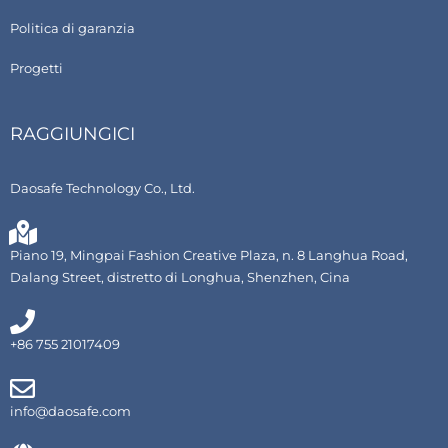
Politica di garanzia
Progetti
RAGGIUNGICI
Daosafe Technology Co., Ltd.
Piano 19, Mingpai Fashion Creative Plaza, n. 8 Langhua Road,
Dalang Street, distretto di Longhua, Shenzhen, Cina
+86 755 21017409
info@daosafe.com