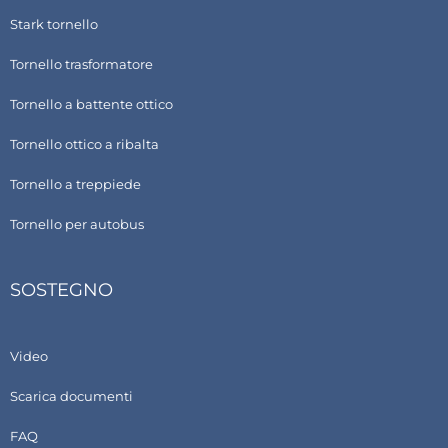
Stark tornello
Tornello trasformatore
Tornello a battente ottico
Tornello ottico a ribalta
Tornello a treppiede
Tornello per autobus
SOSTEGNO
Video
Scarica documenti
FAQ