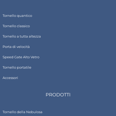
Tornello quantico
Tornello classico
Tornello a tutta altezza
Porta di velocità
Speed Gate Alto Vetro
Tornello portatile
Accessori
PRODOTTI
Tornello della Nebulosa