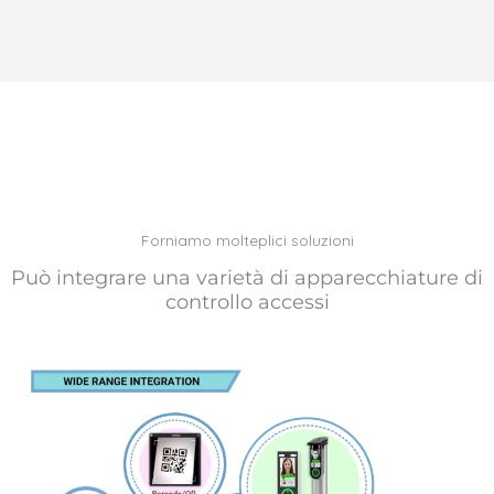
Forniamo molteplici soluzioni
Può integrare una varietà di apparecchiature di
controllo accessi