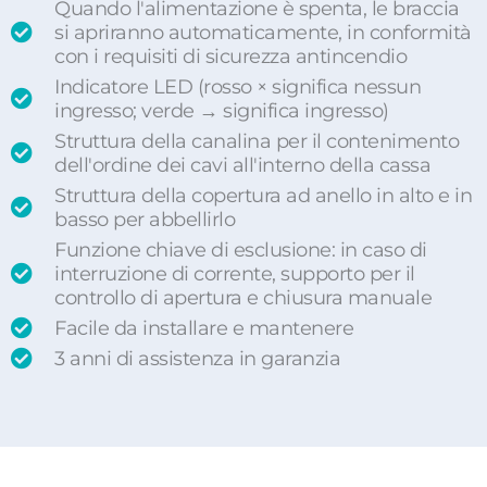
Quando l'alimentazione è spenta, le braccia
si apriranno automaticamente, in conformità
con i requisiti di sicurezza antincendio
Indicatore LED (rosso × significa nessun
ingresso; verde → significa ingresso)
Struttura della canalina per il contenimento
dell'ordine dei cavi all'interno della cassa
Struttura della copertura ad anello in alto e in
basso per abbellirlo
Funzione chiave di esclusione: in caso di
interruzione di corrente, supporto per il
controllo di apertura e chiusura manuale
Facile da installare e mantenere
3 anni di assistenza in garanzia