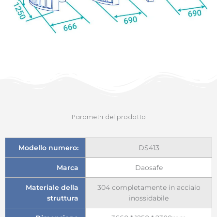
Parametri del prodotto
Modello numero:
DS413
Marca
Daosafe
Materiale della
304 completamente in acciaio
struttura
inossidabile