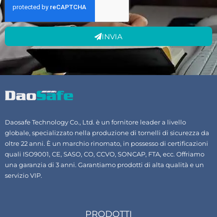
INVIA
Daosafe Technology Co., Ltd. è un fornitore leader a livello
globale, specializzato nella produzione di tornelli di sicurezza da
oltre 22 anni. È un marchio rinomato, in possesso di certificazioni
quali ISO9001, CE, SASO, CO, CCVO, SONCAP, FTA, ecc. Offriamo
una garanzia di 3 anni. Garantiamo prodotti di alta qualità e un
servizio VIP.
PRODOTTI