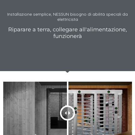
Installazione semplice, NESSUN bisogno di abilità speciali da
elettricista
Riparare a terra, collegare all'alimentazione,
funzionerà