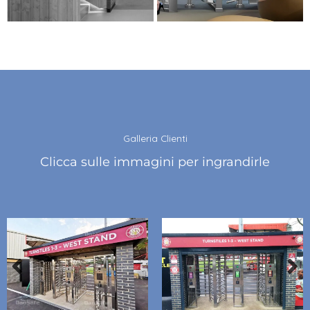
Galleria Clienti
Clicca sulle immagini per ingrandirle