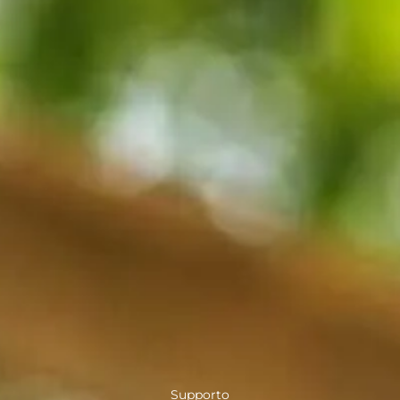
Supporto