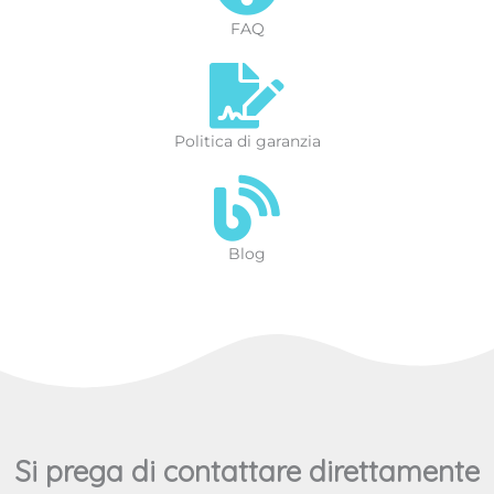
FAQ
Politica di garanzia
Blog
Si prega di contattare direttamente