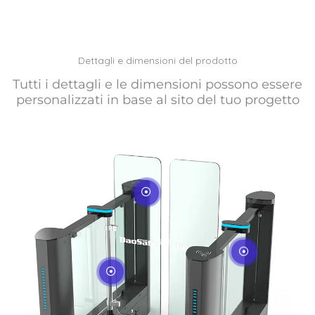
Dettagli e dimensioni del prodotto
Tutti i dettagli e le dimensioni possono essere
personalizzati in base al sito del tuo progetto