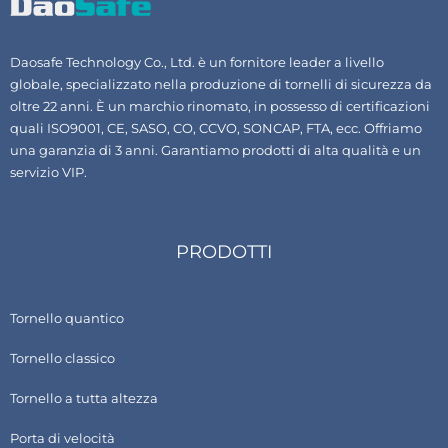
Daosafe Technology Co., Ltd. è un fornitore leader a livello
globale, specializzato nella produzione di tornelli di sicurezza da
oltre 22 anni. È un marchio rinomato, in possesso di certificazioni
quali ISO9001, CE, SASO, CO, CCVO, SONCAP, FTA, ecc. Offriamo
una garanzia di 3 anni. Garantiamo prodotti di alta qualità e un
servizio VIP.
PRODOTTI
Tornello quantico
Tornello classico
Tornello a tutta altezza
Porta di velocità