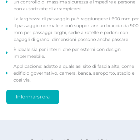
un controllo di massima sicurezza e impedire a persone
non autorizzate di arrampicarsi.
La larghezza di passaggio può raggiungere i 600 mm per
il passaggio normale e può supportare un braccio da 900
mm per passaggi larghi, sedie a rotelle e pedoni con
bagagli di grandi dimensioni possono anche passare
È ideale sia per interni che per esterni con design
impermeabile.
Applicazione: adatto a qualsiasi sito di fascia alta, come
edificio governativo, camera, banca, aeroporto, stadio e
così via.
Informarsi ora