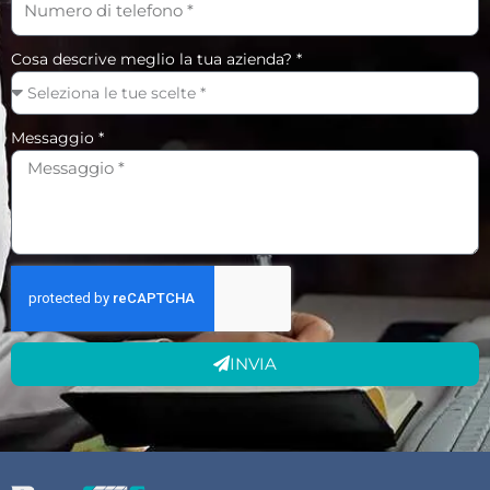
Cosa descrive meglio la tua azienda? *
Messaggio *
INVIA