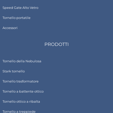
Speed Gate Alto Vetro
Tornello portatile
Accessori
PRODOTTI
Tornello della Nebulosa
Stark tornello
Tornello trasformatore
Tornello a battente ottico
Tornello ottico a ribalta
Tornello a treppiede