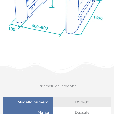
Parametri del prodotto
Modello numero:
DSN-80
Marca
Daosafe