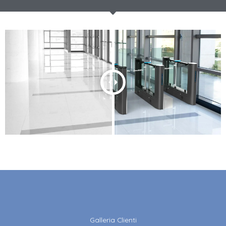
Galleria Clienti