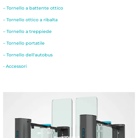
– Tornello a battente ottico
– Tornello ottico a ribalta
– Tornello a treppiede
– Tornello portatile
– Tornello dell'autobus
- Accessori