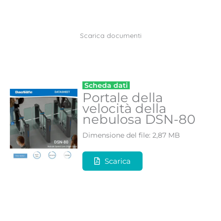
Scarica documenti
Scheda dati
Portale della
velocità della
nebulosa DSN-80
Dimensione del file: 2,87 MB
Scarica