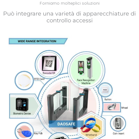
Forniamo molteplici soluzioni
Può integrare una varietà di apparecchiature di
controllo accessi