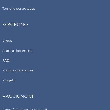
Tornello per autobus
SOSTEGNO
Video
Scarica documenti
FAQ
Politica di garanzia
Progetti
RAGGIUNGICI
Daosafe Technology Co., Ltd.