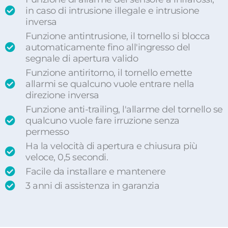
in caso di intrusione illegale e intrusione
inversa
Funzione antintrusione, il tornello si blocca
automaticamente fino all'ingresso del
segnale di apertura valido
Funzione antiritorno, il tornello emette
allarmi se qualcuno vuole entrare nella
direzione inversa
Funzione anti-trailing, l'allarme del tornello se
qualcuno vuole fare irruzione senza
permesso
Ha la velocità di apertura e chiusura più
veloce, 0,5 secondi.
Facile da installare e mantenere
3 anni di assistenza in garanzia