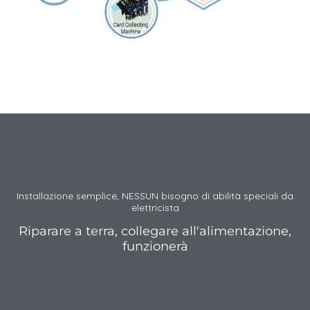
Installazione semplice, NESSUN bisogno di abilità speciali da
elettricista
Riparare a terra, collegare all'alimentazione,
funzionerà