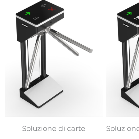
Soluzione di carte
Soluzione