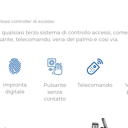
siasi controller di accesso
qualsiasi terzo sistema di controllo accessi, come
sante, telecomando, vena del palmo e così via.
impronta
V
Telecomando
Pulsante
digitale
senza
contatto