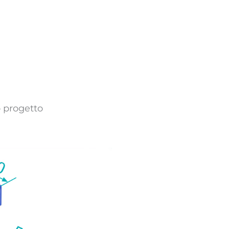
o progetto