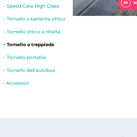
– Speed Gate High Glass
– Tornello a battente ottico
– Tornello ottico a ribalta
– Tornello a treppiede
– Tornello portatile
– Tornello dell'autobus
- Accessori