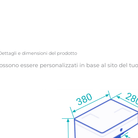
Dettagli e dimensioni del prodotto
possono essere personalizzati in base al sito del tu