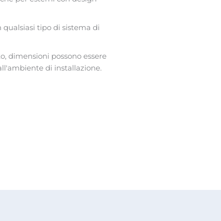
qualsiasi tipo di sistema di
tto, dimensioni possono essere
all'ambiente di installazione.