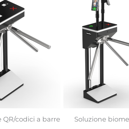
 QR/codici a barre
Soluzione biome