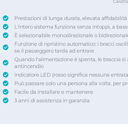
Caratte
Prestazioni di lunga durata, elevata affidabilità
L'intero sistema funziona senza intoppi, a b
È selezionabile monodirezionale o bidirezional
Funzione di ripristino automatico: i bracci os
se il passeggero tarda ad entrare
Quando l'alimentazione è spenta, le braccia si
antincendio
Indicatore LED (rosso significa nessuna entrata;
Può passare solo una persona alla volta, per pre
Facile da installare e mantenere
3 anni di assistenza in garanzia