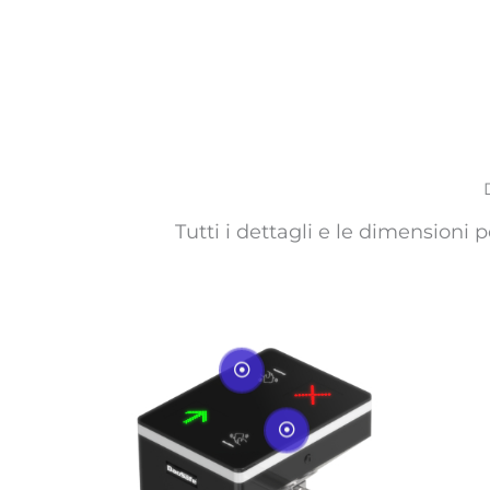
Tutti i dettagli e le dimensioni 