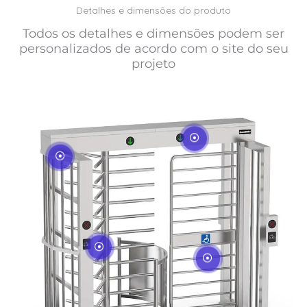
Detalhes e dimensões do produto
Todos os detalhes e dimensões podem ser
personalizados de acordo com o site do seu
projeto