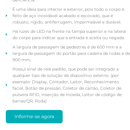
deficiência.
É uma ideia para interior e exterior, pois todo o corpo é
feito de aço inoxidável acabado e escovado, que é
robusto, rígido, antiferrugem, impermeável e durável.
Há luzes de LED na frente na tampa superior e na lateral
do corpo para indicar que a entrada é aceita ou negada.
A largura de passagem de pedestres é de 600 mm e a
largura de passagem do portão para cadeira de rodas é de
900 mm,
Possui sinal de relé padrão, que pode ser integrado a
qualquer tipo de solução de dispositivo externo. (por
exemplo: Display, Contador, Leitor, Reconhecimento
facial, Botão de pressão, Coletor de cartão, Coletor de
pulseira RFID, Inserção de moeda, Leitor de código de
barras/QR, Roda)
Informe-se agora