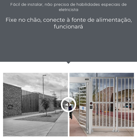
Fácil de instalar, não precisa de habilidades especiais de
eletricista
Fixe no chão, conecte à fonte de alimentação,
funcionará