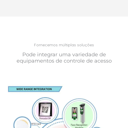
Fornecemos múltiplas soluções
Pode integrar uma variedade de
equipamentos de controle de acesso