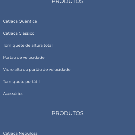
PRODUTOS
Catraca Quântica
Catraca Clássico
Torniquete de altura total
Portão de velocidade
Vidro alto do portão de velocidade
Torniquete portátil
Acessórios
PRODUTOS
Catraca Nebulosa