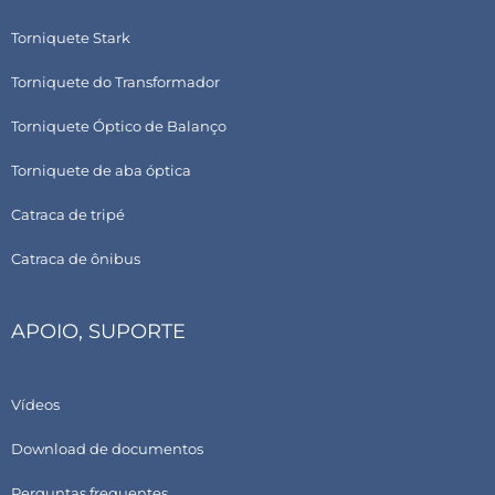
Torniquete Stark
Torniquete do Transformador
Torniquete Óptico de Balanço
Torniquete de aba óptica
Catraca de tripé
Catraca de ônibus
APOIO, SUPORTE
Vídeos
Download de documentos
Perguntas frequentes