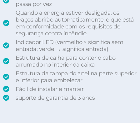
passa por vez
Quando a energia estiver desligada, os
braços abrirão automaticamente, o que está
em conformidade com os requisitos de
segurança contra incêndio
Indicador LED (vermelho × significa sem
entrada; verde → significa entrada)
Estrutura de calha para conter o cabo
arrumado no interior da caixa
Estrutura da tampa do anel na parte superior
e inferior para embelezar
Fácil de instalar e manter
suporte de garantia de 3 anos