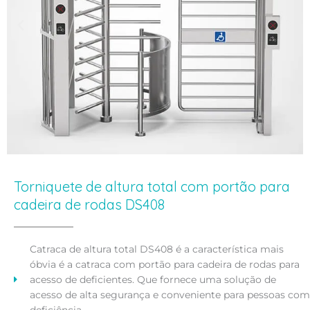
Torniquete de altura total com portão para
cadeira de rodas DS408
Catraca de altura total DS408 é a característica mais
óbvia é a catraca com portão para cadeira de rodas para
acesso de deficientes. Que fornece uma solução de
acesso de alta segurança e conveniente para pessoas com