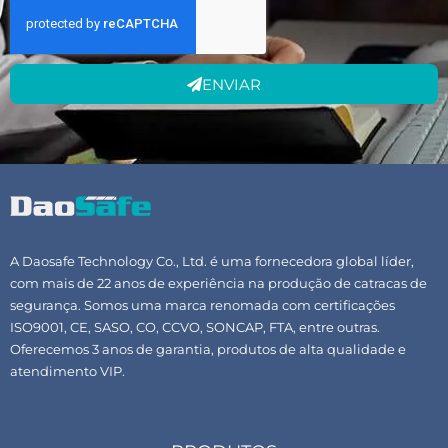
ENVIAR
A Daosafe Technology Co., Ltd. é uma fornecedora global líder,
com mais de 22 anos de experiência na produção de catracas de
segurança. Somos uma marca renomada com certificações
ISO9001, CE, SASO, CO, CCVO, SONCAP, FTA, entre outras.
Oferecemos 3 anos de garantia, produtos de alta qualidade e
atendimento VIP.