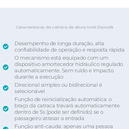
Características da catraca de altura total Daosafe
Desempenho de longa duração, alta
confiabilidade de operação e resposta rápida
O mecanismo está equipado com um
dispositivo amortecedor hidráulico regulado
automaticamente. Sem ruído e impacto
durante a execução
Direcional simples ou bidirecional é
selecionável
Função de reinicialização automática: o
braço da catraca travará automaticamente
dentro de 5s (pode ser definido) se o
passageiro atrasar a entrada
Função anti-cauda: apenas uma pessoa