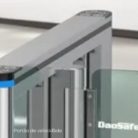
Portão de velocidade