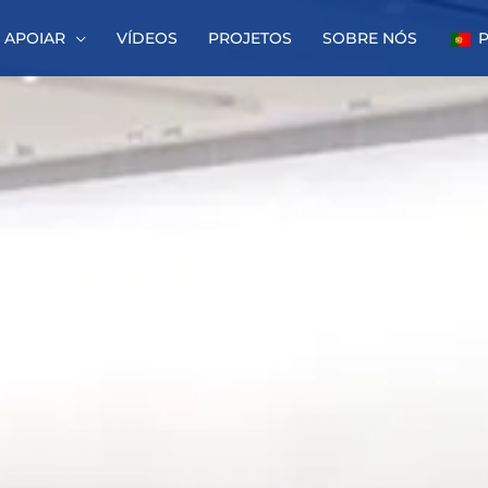
APOIAR
VÍDEOS
PROJETOS
SOBRE NÓS