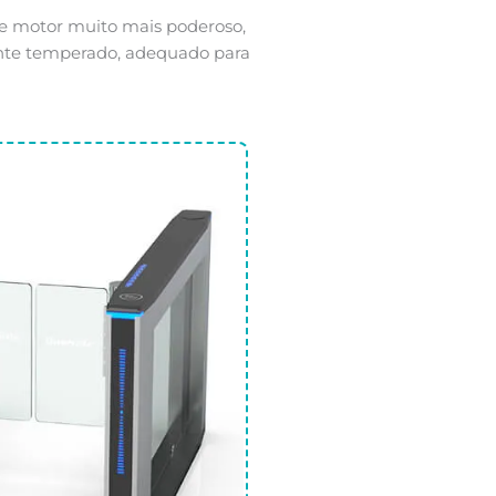
e motor muito mais poderoso,
ente temperado, adequado para