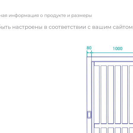
ая информация о продукте и размеры
быть настроены в соответствии с вашим сайтом