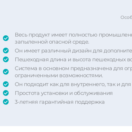
Особ
Весь продукт имеет полностью промышленн
запыленной опасной среде.
Он имеет различный дизайн для дополнит
Пешеходная длина и высота пешеходных во
Система в основном предназначена для ог
ограниченными возможностями.
Он подходит как для внутреннего, так и д
Простота установки и обслуживания
3-летняя гарантийная поддержка