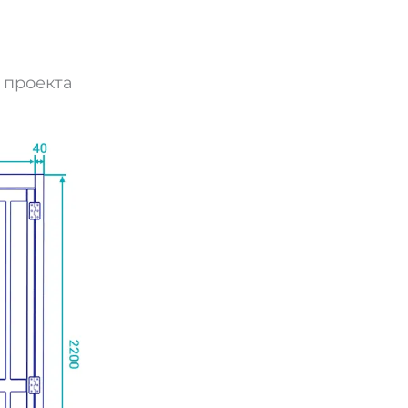
 проекта