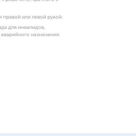
 правой или левой рукой.
да для инвалидов,
 аварийного назначения.