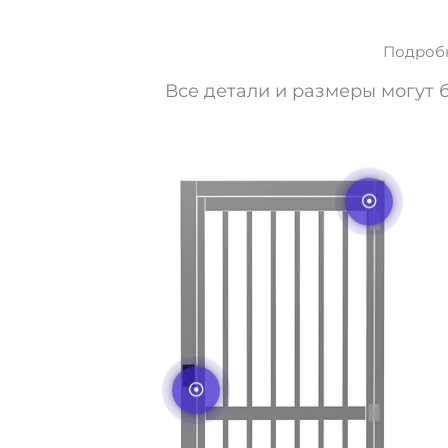
Подробн
Все детали и размеры могут 