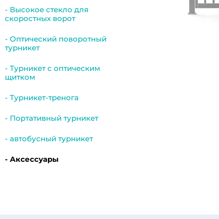
- Высокое стекло для
скоростных ворот
- Оптический поворотный
турникет
- Турникет с оптическим
щитком
- Турникет-тренога
- Портативный турникет
- автобусный турникет
- Аксессуары