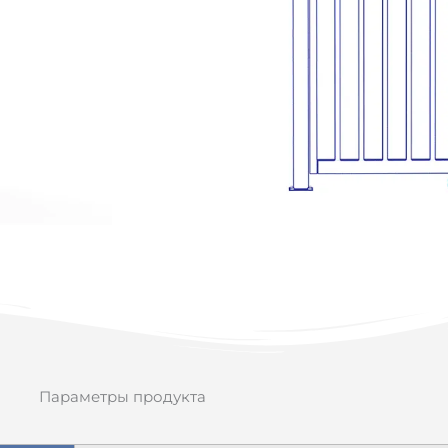
Параметры продукта