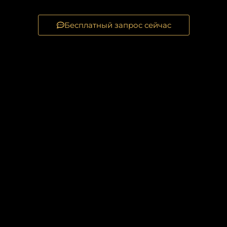
Бесплатный запрос сейчас