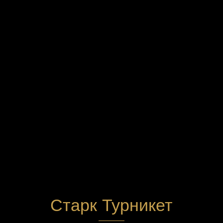
Старк Турникет