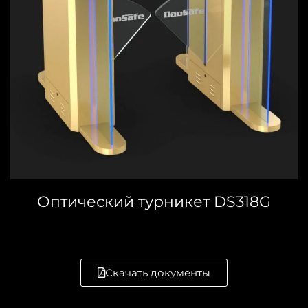
Оптический турникет DS318G
Скачать документы