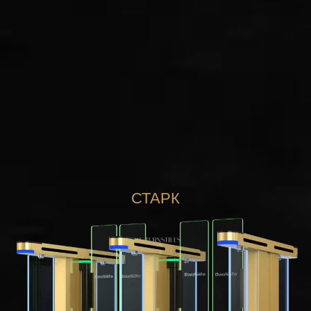
СТАРК