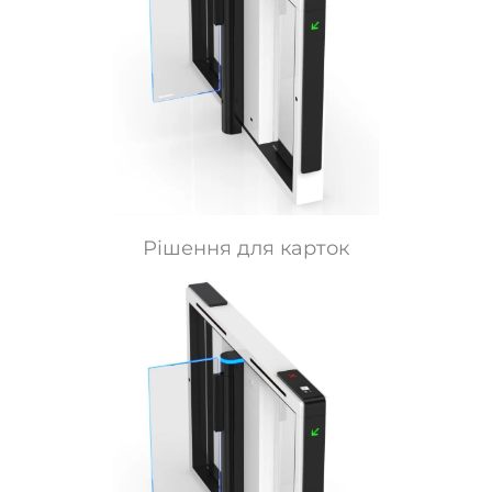
Рішення для карток