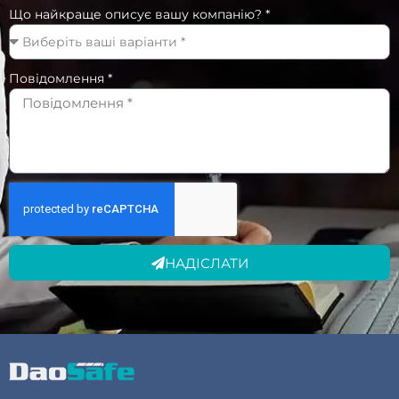
Що найкраще описує вашу компанію? *
Повідомлення *
НАДІСЛАТИ