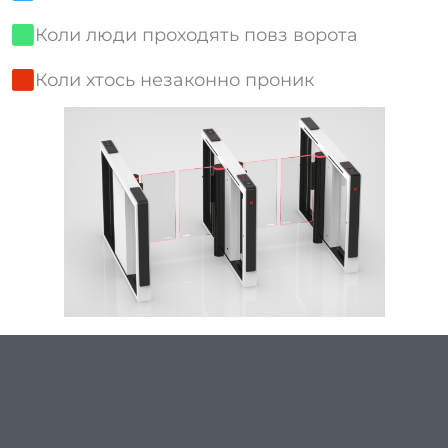
Коли люди проходять повз ворота
Коли хтось незаконно проник