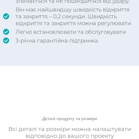
зламається та не пошкодиться від удару.
Він має найшвидшу швидкість відкриття
та закриття – 0,2 секунди. Швидкість
відкриття та закриття можна регулювати.
Легко встановлювати та обслуговувати
3-річна гарантійна підтримка
Деталі продукту та розміри
Всі деталі та розміри можна налаштувати
відповідно до вашого проекту