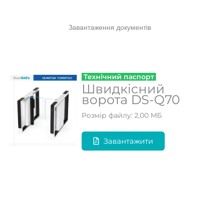
Завантаження документів
Технічний паспорт
Швидкісний
ворота DS-Q70
Розмір файлу: 2,00 МБ
Завантажити