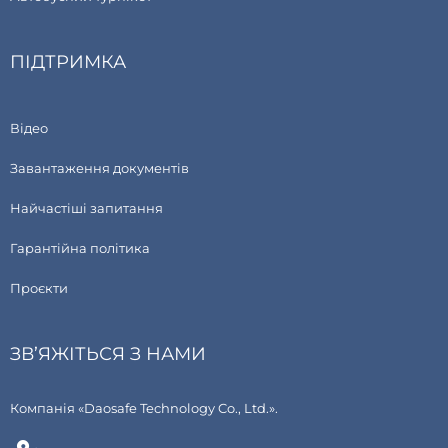
ПІДТРИМКА
Відео
Завантаження документів
Найчастіші запитання
Гарантійна політика
Проєкти
ЗВ’ЯЖІТЬСЯ З НАМИ
Компанія «Daosafe Technology Co., Ltd.».