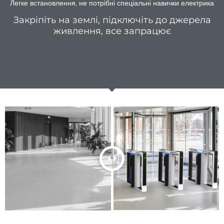
Легке встановлення, не потрібні спеціальні навички електрика
Закріпіть на землі, підключіть до джерела
живлення, все запрацює