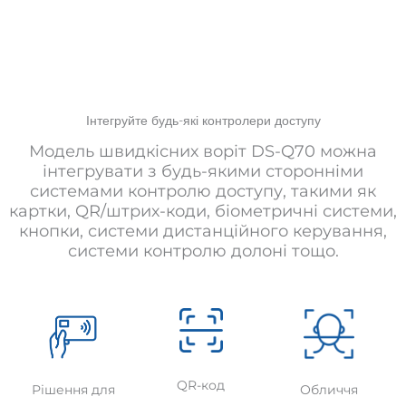
Інтегруйте будь-які контролери доступу
Модель швидкісних воріт DS-Q70 можна
інтегрувати з будь-якими сторонніми
системами контролю доступу, такими як
картки, QR/штрих-коди, біометричні системи,
кнопки, системи дистанційного керування,
системи контролю долоні тощо.
QR-код
Обличчя
Рішення для