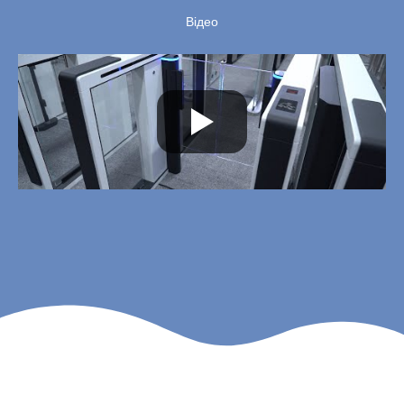
Відео