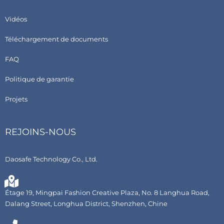
Vidéos
Téléchargement de documents
FAQ
Politique de garantie
Projets
REJOINS-NOUS
Daosafe Technology Co., Ltd.
Étage 19, Mingpai Fashion Creative Plaza, No. 8 Langhua Road,
Dalang Street, Longhua District, Shenzhen, Chine