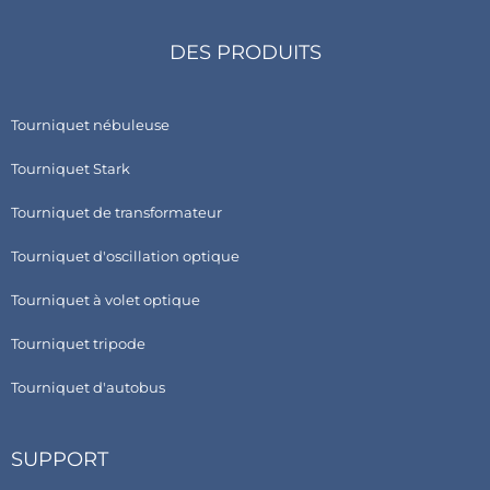
DES PRODUITS
Tourniquet nébuleuse
Tourniquet Stark
Tourniquet de transformateur
Tourniquet d'oscillation optique
Tourniquet à volet optique
Tourniquet tripode
Tourniquet d'autobus
SUPPORT