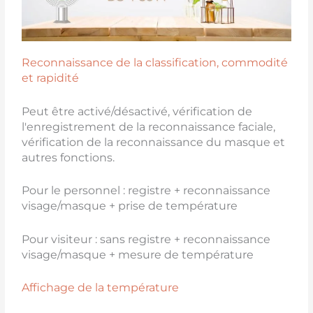
Reconnaissance de la classification, commodité
et rapidité
Peut être activé/désactivé, vérification de
l'enregistrement de la reconnaissance faciale,
vérification de la reconnaissance du masque et
autres fonctions.
Pour le personnel : registre + reconnaissance
visage/masque + prise de température
Pour visiteur : sans registre + reconnaissance
visage/masque + mesure de température
Affichage de la température