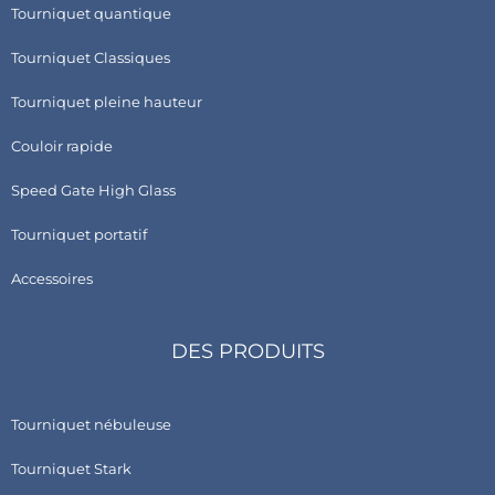
Tourniquet quantique
Tourniquet Classiques
Tourniquet pleine hauteur
Couloir rapide
Speed Gate High Glass
Tourniquet portatif
Accessoires
DES PRODUITS
Tourniquet nébuleuse
Tourniquet Stark