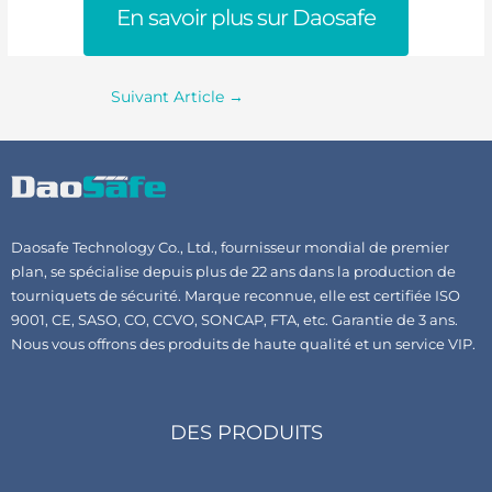
En savoir plus sur Daosafe
Suivant Article
→
Daosafe Technology Co., Ltd., fournisseur mondial de premier
plan, se spécialise depuis plus de 22 ans dans la production de
tourniquets de sécurité. Marque reconnue, elle est certifiée ISO
9001, CE, SASO, CO, CCVO, SONCAP, FTA, etc. Garantie de 3 ans.
Nous vous offrons des produits de haute qualité et un service VIP.
DES PRODUITS