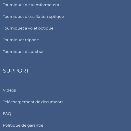
Tourniquet de transformateur
Tourniquet d'oscillation optique
Tourniquet à volet optique
Tourniquet tripode
Tourniquet d'autobus
SUPPORT
Vidéos
Téléchargement de documents
FAQ
Politique de garantie