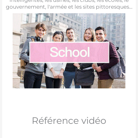
gouvernement, l'armée et les sites pittoresques…
Référence vidéo