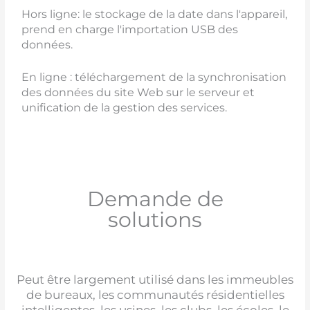
Hors ligne: le stockage de la date dans l'appareil,
prend en charge l'importation USB des
données.
En ligne : téléchargement de la synchronisation
des données du site Web sur le serveur et
unification de la gestion des services.
Demande de
solutions
Peut être largement utilisé dans les immeubles
de bureaux, les communautés résidentielles
intelligentes, les usines, les clubs, les écoles, le