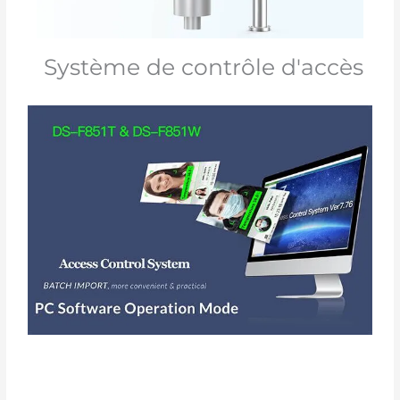
Système de contrôle d'accès