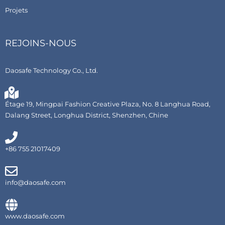
Projets
REJOINS-NOUS
Daosafe Technology Co., Ltd.
Étage 19, Mingpai Fashion Creative Plaza, No. 8 Langhua Road,
Dalang Street, Longhua District, Shenzhen, Chine
+86 755 21017409
info@daosafe.com
www.daosafe.com