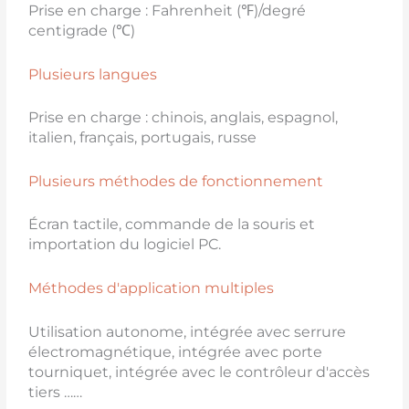
Prise en charge : Fahrenheit (℉)/degré
centigrade (℃)
Plusieurs langues
Prise en charge : chinois, anglais, espagnol,
italien, français, portugais, russe
Plusieurs méthodes de fonctionnement
Écran tactile, commande de la souris et
importation du logiciel PC.
Méthodes d'application multiples
Utilisation autonome, intégrée avec serrure
électromagnétique, intégrée avec porte
tourniquet, intégrée avec le contrôleur d'accès
tiers ……