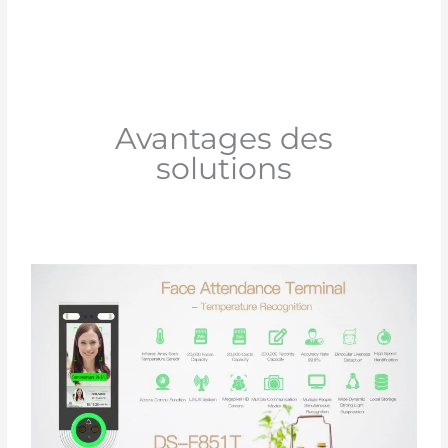
Avantages des
solutions