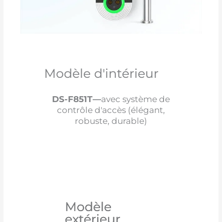
Modèle d'intérieur
DS-F851T—
avec système de
contrôle d'accès (élégant,
robuste, durable)
Modèle
extérieur