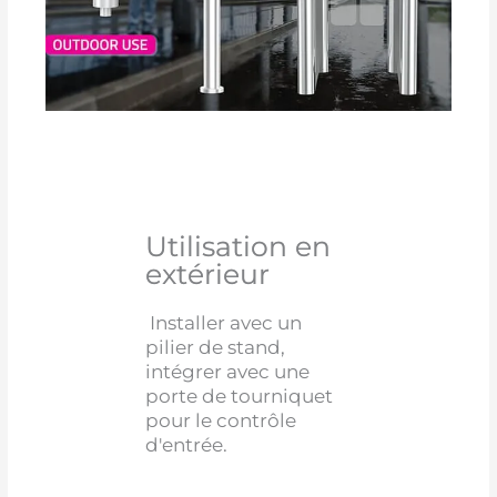
Utilisation en
extérieur
Installer avec un
pilier de stand,
intégrer avec une
porte de tourniquet
pour le contrôle
d'entrée.