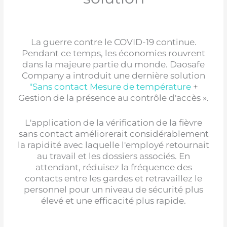
La guerre contre le COVID-19 continue.
Pendant ce temps, les économies rouvrent
dans la majeure partie du monde. Daosafe
Company a introduit une dernière solution
"
Sans contact
Mesure de température
+
Gestion de la présence au contrôle d'accès ».
L'application de la vérification de la fièvre
sans contact améliorerait considérablement
la rapidité avec laquelle l'employé retournait
au travail et les dossiers associés. En
attendant, réduisez la fréquence des
contacts entre les gardes et retravaillez le
personnel pour un niveau de sécurité plus
élevé et une efficacité plus rapide.