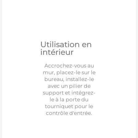
Utilisation en
intérieur
Accrochez-vous au
mur, placez-le sur le
bureau, installez-le
avec un pilier de
support et intégrez-
le à la porte du
tourniquet pour le
contrôle d'entrée.