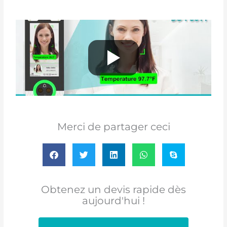
Merci de partager ceci
Obtenez un devis rapide dès
aujourd'hui !