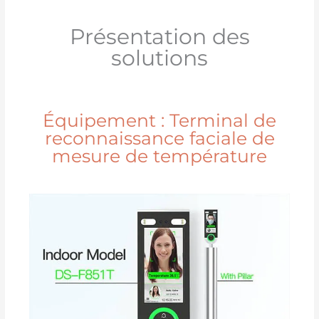
Présentation des
solutions
Équipement : Terminal de
reconnaissance faciale de
mesure de température