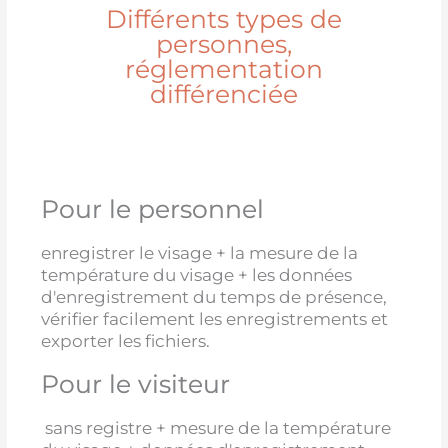
Différents types de
personnes,
réglementation
différenciée
Pour le personnel
enregistrer le visage + la mesure de la
température du visage + les données
d'enregistrement du temps de présence,
vérifier facilement les enregistrements et
exporter les fichiers.
Pour le visiteur
sans registre + mesure de la température