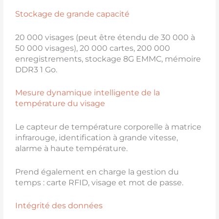
Stockage de grande capacité
20 000 visages (peut être étendu de 30 000 à
50 000 visages), 20 000 cartes, 200 000
enregistrements, stockage 8G EMMC, mémoire
DDR3 1 Go.
Mesure dynamique intelligente de la
température du visage
Le capteur de température corporelle à matrice
infrarouge, identification à grande vitesse,
alarme à haute température.
Prend également en charge la gestion du
temps : carte RFID, visage et mot de passe.
Intégrité des données