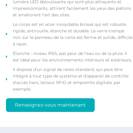
lumière LED éblouissante qui sont plus attrayants et
impressionnants, attirent facilement les yeux des piétons
et améliorent l'art des sites.
Le corps est en acier inoxydable brossé qui est robuste,
rigide, antirouille, étanche et durable. Le verre trempé
noir sur le panneau de la carte est ferme et solide, difficile
à rayer.
Étanche : niveau IP65, pas peur de l'eau ou de la pluie. Il
est idéal pour les environnements intérieurs et extérieurs.
Il dispose d'un signal de relais standard, qui peut être
intégré à tout type de système et d'appareil de contrôle
d'accès tiers, lecteur RFID et empreinte digitale, par
exemple.
Renseignez-vous maintenant