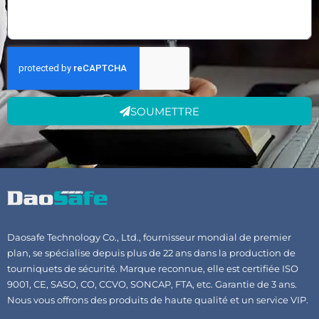
SOUMETTRE
Daosafe Technology Co., Ltd., fournisseur mondial de premier
plan, se spécialise depuis plus de 22 ans dans la production de
tourniquets de sécurité. Marque reconnue, elle est certifiée ISO
9001, CE, SASO, CO, CCVO, SONCAP, FTA, etc. Garantie de 3 ans.
Nous vous offrons des produits de haute qualité et un service VIP.