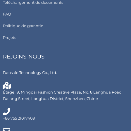
Téléchargement de documents
FAQ
Politique de garantie
Projets
REJOINS-NOUS
Daosafe Technology Co., Ltd.
Étage 19, Mingpai Fashion Creative Plaza, No. 8 Langhua Road,
Dalang Street, Longhua District, Shenzhen, Chine
+86 755 21017409