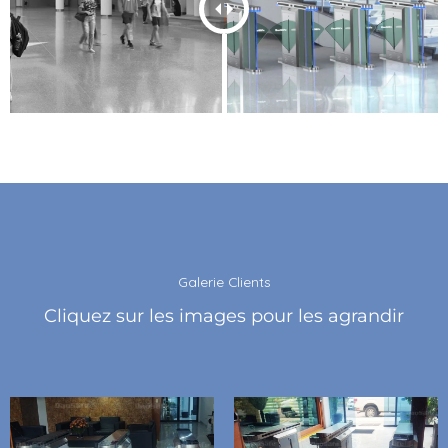
Galerie Clients
Cliquez sur les images pour les agrandir