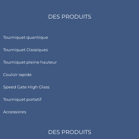
DES PRODUITS
Tourniquet quantique
Tourniquet Classiques
Tourniquet pleine hauteur
Couloir rapide
Speed Gate High Glass
Tourniquet portatif
Accessoires
DES PRODUITS