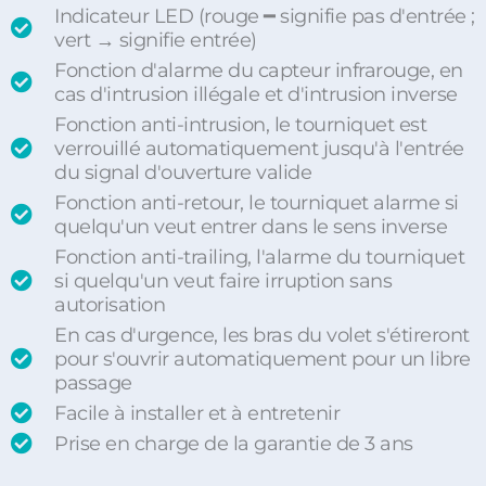
Indicateur LED (rouge ━ signifie pas d'entrée ;
vert → signifie entrée)
Fonction d'alarme du capteur infrarouge, en
cas d'intrusion illégale et d'intrusion inverse
Fonction anti-intrusion, le tourniquet est
verrouillé automatiquement jusqu'à l'entrée
du signal d'ouverture valide
Fonction anti-retour, le tourniquet alarme si
quelqu'un veut entrer dans le sens inverse
Fonction anti-trailing, l'alarme du tourniquet
si quelqu'un veut faire irruption sans
autorisation
En cas d'urgence, les bras du volet s'étireront
pour s'ouvrir automatiquement pour un libre
passage
Facile à installer et à entretenir
Prise en charge de la garantie de 3 ans