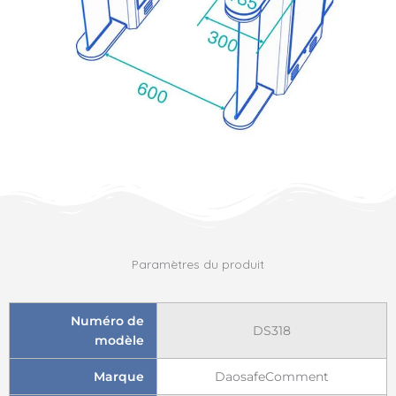
Paramètres du produit
Numéro de
DS318
modèle
Marque
DaosafeComment