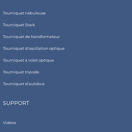
Tourniquet nébuleuse
Tourniquet Stark
Tourniquet de transformateur
Tourniquet d'oscillation optique
Tourniquet à volet optique
Tourniquet tripode
Tourniquet d'autobus
SUPPORT
Vidéos