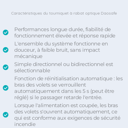
Caractéristiques du tourniquet à rabat optique Daosafe
Performances longue durée, fiabilité de
fonctionnement élevée et réponse rapide
L'ensemble du système fonctionne en
douceur, à faible bruit, sans impact
mécanique
Simple directionnel ou bidirectionnel est
sélectionnable
Fonction de réinitialisation automatique : les
bras des volets se verrouillent
automatiquement dans les 5 s (peut être
réglé) si le passager retarde l'entrée.
Lorsque l'alimentation est coupée, les bras
des volets s'ouvrent automatiquement, ce
qui est conforme aux exigences de sécurité
incendie