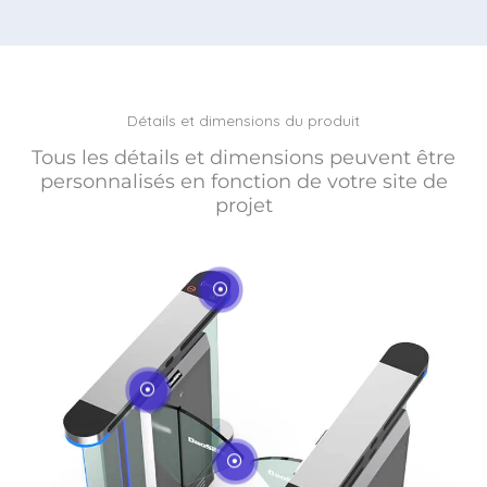
Détails et dimensions du produit
Tous les détails et dimensions peuvent être
personnalisés en fonction de votre site de
projet