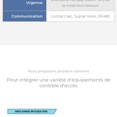
Urgence
la mise hors tension
Communication
Contact sec, Signal relais, RS485
Nous proposons plusieurs solutions
Peut intégrer une variété d'équipements de
contrôle d'accès