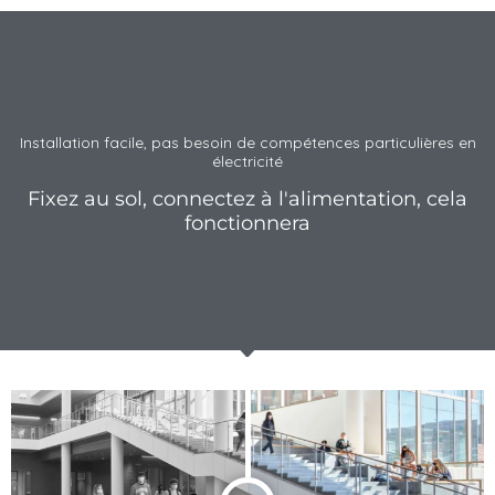
Installation facile, pas besoin de compétences particulières en
électricité
Fixez au sol, connectez à l'alimentation, cela
fonctionnera