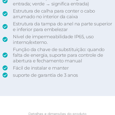
entrada; verde → significa entrada)
Estrutura de calha para conter o cabo
arrumado no interior da caixa
Estrutura da tampa do anel na parte superior
e inferior para embelezar
Nível de impermeabilidade IP65, uso
interno/externo.
Função da chave de substituição: quando
falta de energia, suporte para controle de
abertura e fechamento manual
Fácil de instalar e manter
suporte de garantia de 3 anos
Detalhes e dimensões do produto