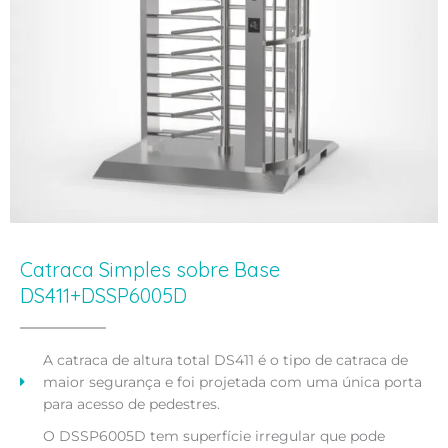
Catraca Simples sobre Base
DS411+DSSP6005D
A catraca de altura total DS411 é o tipo de catraca de
maior segurança e foi projetada com uma única porta
para acesso de pedestres.
O DSSP6005D tem superfície irregular que pode