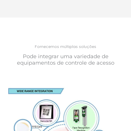
Fornecemos múltiplas soluções
Pode integrar uma variedade de
equipamentos de controle de acesso