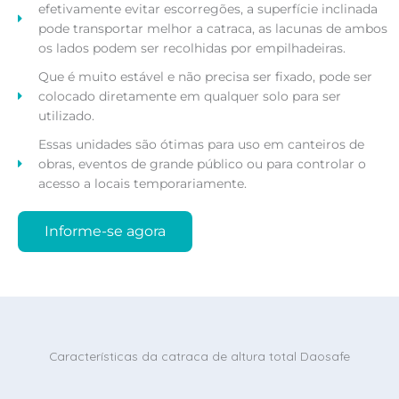
efetivamente evitar escorregões, a superfície inclinada
pode transportar melhor a catraca, as lacunas de ambos
os lados podem ser recolhidas por empilhadeiras.
Que é muito estável e não precisa ser fixado, pode ser
colocado diretamente em qualquer solo para ser
utilizado.
Essas unidades são ótimas para uso em canteiros de
obras, eventos de grande público ou para controlar o
acesso a locais temporariamente.
Informe-se agora
Características da catraca de altura total Daosafe