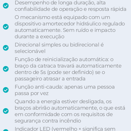
Desempenho de longa duração, alta
confiabilidade de operação e resposta rápida
O mecanismo está equipado com um
dispositivo amortecedor hidráulico regulado
automaticamente. Sem ruído e impacto
durante a execução
Direcional simples ou bidirecional é
selecionável
Função de reinicialização automática: o
braço da catraca travará automaticamente
dentro de 5s (pode ser definido) se o
passageiro atrasar a entrada
Função anti-cauda: apenas uma pessoa
passa por vez
Quando a energia estiver desligada, os
braços abrirão automaticamente, o que está
em conformidade com os requisitos de
segurança contra incêndio
Indicador LED (vermelho × significa sem