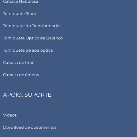
Catraca Nebulosa
Torniquete Stark
Torniquete do Transformador
Torniquete Óptico de Balanço
Torniquete de aba óptica
Catraca de tripé
Catraca de ônibus
APOIO, SUPORTE
Vídeos
Download de documentos