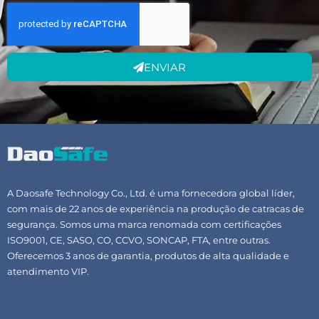
ENVIAR
A Daosafe Technology Co., Ltd. é uma fornecedora global líder,
com mais de 22 anos de experiência na produção de catracas de
segurança. Somos uma marca renomada com certificações
ISO9001, CE, SASO, CO, CCVO, SONCAP, FTA, entre outras.
Oferecemos 3 anos de garantia, produtos de alta qualidade e
atendimento VIP.