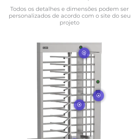
Todos os detalhes e dimensões podem ser
personalizados de acordo com o site do seu
projeto