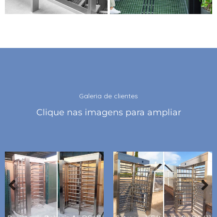
Galeria de clientes
Clique nas imagens para ampliar