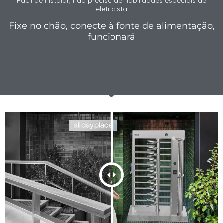
Fácil de instalar, não precisa de habilidades especiais de
eletricista
Fixe no chão, conecte à fonte de alimentação,
funcionará