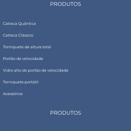
PRODUTOS
Catraca Quântica
Catraca Clássico
Torniquete de altura total
Portão de velocidade
Vidro alto do portão de velocidade
Torniquete portátil
Acessórios
PRODUTOS