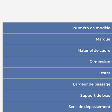
Numéro de modèle
Marque
Matériel de cadre
Dimension
Lester
Largeur de passage
Support de bras
Sens de dépassement