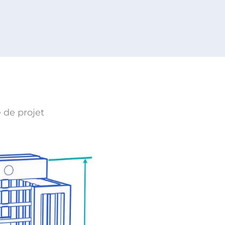
 de projet