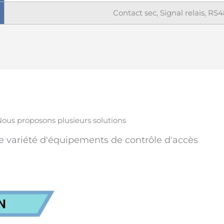
Contact sec, Signal relais, RS
ous proposons plusieurs solutions
e variété d'équipements de contrôle d'accès