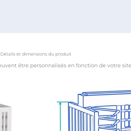
Détails et dimensions du produit
euvent être personnalisés en fonction de votre site