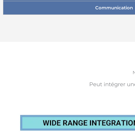
Communication
N
Peut intégrer un