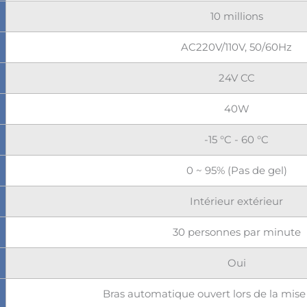
10 millions
AC220V/110V, 50/60Hz
24V CC
40W
-15 °C - 60 °C
0 ~ 95% (Pas de gel)
Intérieur extérieur
30 personnes par minute
Oui
Bras automatique ouvert lors de la mise