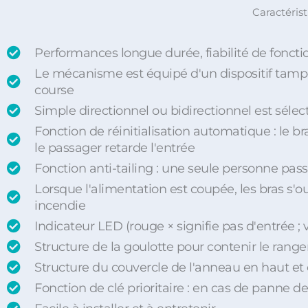
Caractéris
Performances longue durée, fiabilité de fonct
Le mécanisme est équipé d'un dispositif tampo
course
Simple directionnel ou bidirectionnel est séle
Fonction de réinitialisation automatique : le b
le passager retarde l'entrée
Fonction anti-tailing : une seule personne passe
Lorsque l'alimentation est coupée, les bras s
incendie
Indicateur LED (rouge × signifie pas d'entrée ; 
Structure de la goulotte pour contenir le range
Structure du couvercle de l'anneau en haut et 
Fonction de clé prioritaire : en cas de panne 