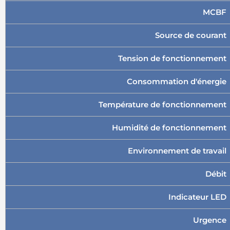
MCBF
Source de courant
Tension de fonctionnement
Consommation d'énergie
Température de fonctionnement
Humidité de fonctionnement
Environnement de travail
Débit
Indicateur LED
Urgence