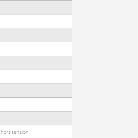
 hors tension