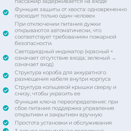
пассажир задерживается на входе
Функция защиты от хвоста: одновременно
проходит только один человек
При отключении питания дужки
открываются автоматически, что
соответствует требованиям пожарной
безопасности.
Светодиодный индикатор (красный ×
означает отсутствие входа; зеленый →
означает вход)
Структура короба для аккуратного
размещения кабеля внутри корпуса
Структура кольцевой крышки сверху и
снизу, чтобы украсить ее
Функция ключа переопределения: при
сбое питания поддержка управления
открытием и закрытием вручную
Простота установки и обслуживания