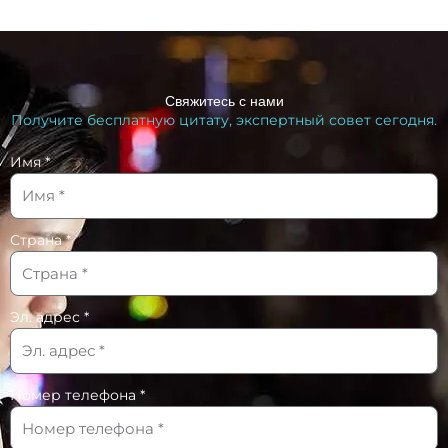
Свяжитесь с нами
Получите бесплатную цитату, экспертный совет сегодня.
Имя *
Страна *
Эл. адрес *
Номер телефона *