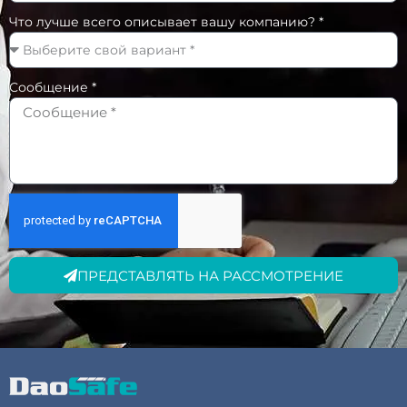
Что лучше всего описывает вашу компанию? *
Сообщение *
ПРЕДСТАВЛЯТЬ НА РАССМОТРЕНИЕ