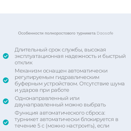
Особенности полноростового турникета Daosafe
Длительный срок службы, высокая
эксплуатационная надежность и быстрый
отклик
Механизм оснащен автоматически
регулируемым гидравлическим
буферным устройством. Отсутствие шума
и ударов при работе
Однонаправленный или
двунаправленный можно выбрать
Функция автоматического сброса:
турникет автоматически блокируется в
течение 5 с (можно настроить), если