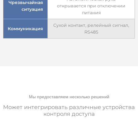
Чрезвычайная
открывается при отключении
ситуация
питания
Сухой контакт, релейный сигнал,
Коммуникация
RS485
Мы предоставляем несколько решений
Может интегрировать различные устройства
контроля доступа