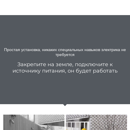
Простая установка, никаких специальных навыков электрика не
требуется
Закрепите на земле, подключите к
источнику питания, он будет работать