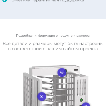
3-летняя гарантийная поддержка
Подробная информация о продукте и размеры
Все детали и размеры могут быть настроены
в соответствии с вашим сайтом проекта