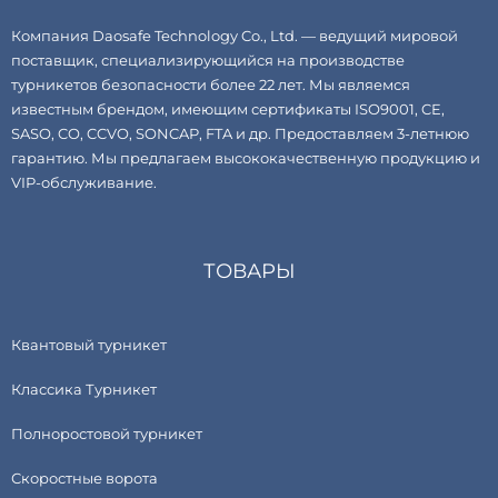
Компания Daosafe Technology Co., Ltd. — ведущий мировой
поставщик, специализирующийся на производстве
турникетов безопасности более 22 лет. Мы являемся
известным брендом, имеющим сертификаты ISO9001, CE,
SASO, CO, CCVO, SONCAP, FTA и др. Предоставляем 3-летнюю
гарантию. Мы предлагаем высококачественную продукцию и
VIP-обслуживание.
ТОВАРЫ
Квантовый турникет
Классика Турникет
Полноростовой турникет
Скоростные ворота