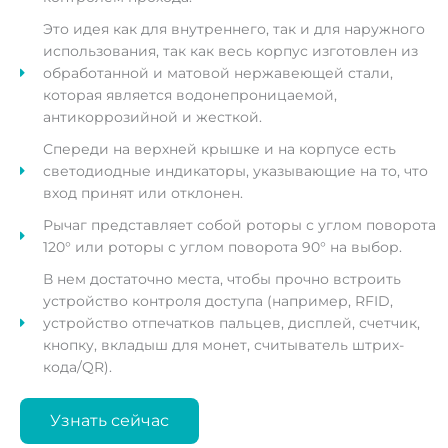
Это идея как для внутреннего, так и для наружного
использования, так как весь корпус изготовлен из
обработанной и матовой нержавеющей стали,
которая является водонепроницаемой,
антикоррозийной и жесткой.
Спереди на верхней крышке и на корпусе есть
светодиодные индикаторы, указывающие на то, что
вход принят или отклонен.
Рычаг представляет собой роторы с углом поворота
120° или роторы с углом поворота 90° на выбор.
В нем достаточно места, чтобы прочно встроить
устройство контроля доступа (например, RFID,
устройство отпечатков пальцев, дисплей, счетчик,
кнопку, вкладыш для монет, считыватель штрих-
кода/QR).
Узнать сейчас