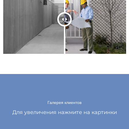
Галерея клиентов
Для увеличения нажмите на картинки