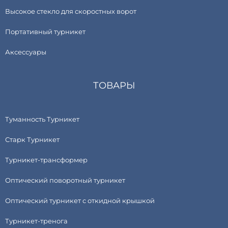
Высокое стекло для скоростных ворот
Портативный турникет
Аксессуары
ТОВАРЫ
Туманность Турникет
Старк Турникет
Турникет-трансформер
Оптический поворотный турникет
Оптический турникет с откидной крышкой
Турникет-тренога