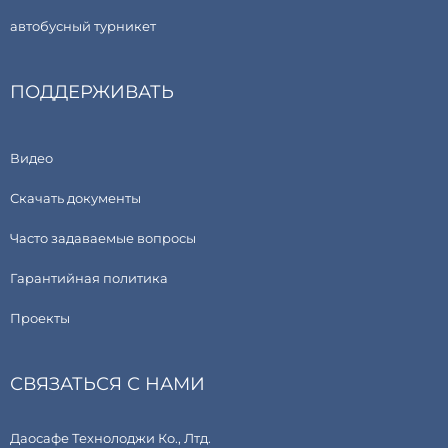
автобусный турникет
ПОДДЕРЖИВАТЬ
Видео
Скачать документы
Часто задаваемые вопросы
Гарантийная политика
Проекты
СВЯЗАТЬСЯ С НАМИ
Даосафе Технолоджи Ко., Лтд.