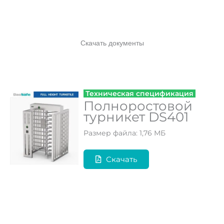
Скачать документы
Техническая спецификация
Полноростовой
турникет DS401
Размер файла: 1,76 МБ
Скачать