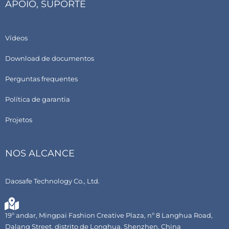
APOIO, SUPORTE
Vídeos
Download de documentos
Perguntas frequentes
Política de garantia
Projetos
NOS ALCANCE
Daosafe Technology Co., Ltd.
19º andar, Mingpai Fashion Creative Plaza, nº 8 Langhua Road,
Dalang Street, distrito de Longhua, Shenzhen, China