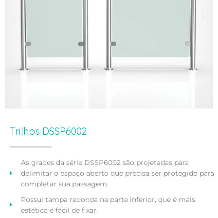
Trilhos DSSP6002
As grades da série DSSP6002 são projetadas para
delimitar o espaço aberto que precisa ser protegido para
completar sua passagem.
Possui tampa redonda na parte inferior, que é mais
estética e fácil de fixar.