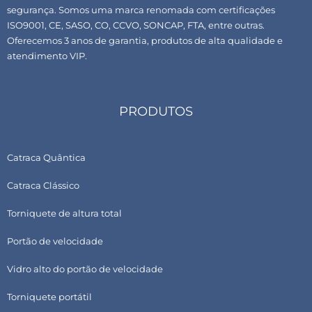
segurança. Somos uma marca renomada com certificações
ISO9001, CE, SASO, CO, CCVO, SONCAP, FTA, entre outras.
Oferecemos 3 anos de garantia, produtos de alta qualidade e
atendimento VIP.
PRODUTOS
Catraca Quântica
Catraca Clássico
Torniquete de altura total
Portão de velocidade
Vidro alto do portão de velocidade
Torniquete portátil