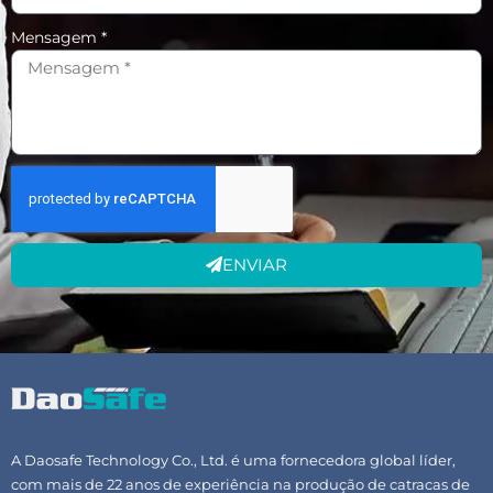
Mensagem *
ENVIAR
A Daosafe Technology Co., Ltd. é uma fornecedora global líder,
com mais de 22 anos de experiência na produção de catracas de