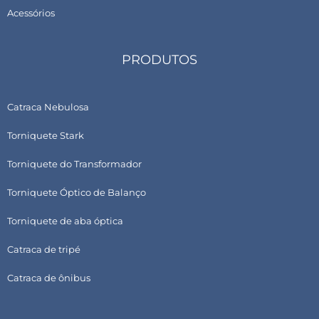
Acessórios
PRODUTOS
Catraca Nebulosa
Torniquete Stark
Torniquete do Transformador
Torniquete Óptico de Balanço
Torniquete de aba óptica
Catraca de tripé
Catraca de ônibus