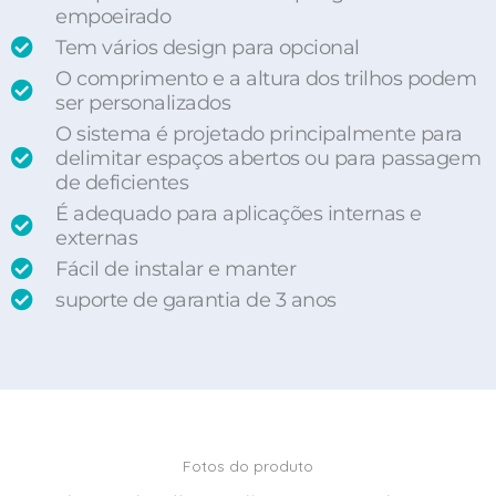
empoeirado
Tem vários design para opcional
O comprimento e a altura dos trilhos podem
ser personalizados
O sistema é projetado principalmente para
delimitar espaços abertos ou para passagem
de deficientes
É adequado para aplicações internas e
externas
Fácil de instalar e manter
suporte de garantia de 3 anos
Fotos do produto