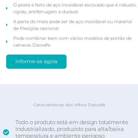
O poste é feito de aço inoxidável escovado que é robusto,
rígido, antiferrugem e durável.
A parte do meio pode ser de aço inoxidável ou material
de Plexiglas opcional.
Pode combinar bem com vários modelos de portão de
catracas Daosafe.
Informe-se agora
Características dos trilhos Daosafe
Todo o produto está em design totalmente
industrializado, produzido para alta/baixa
temperatura e ambiente perigoso