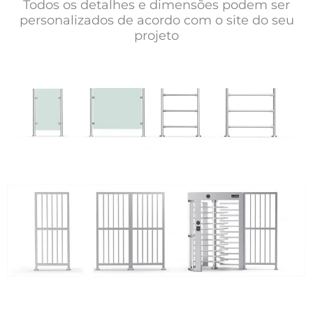
Todos os detalhes e dimensões podem ser
personalizados de acordo com o site do seu
projeto