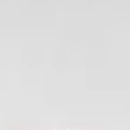
تنزيل المستندات