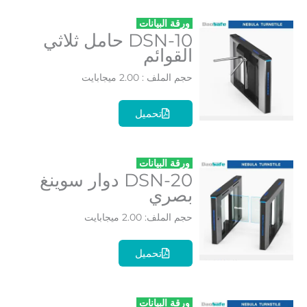
ورقة البيانات
DSN-10 حامل ثلاثي
القوائم
حجم الملف : 2.00 ميجابايت
تحميل
ورقة البيانات
DSN-20 دوار سوينغ
بصري
حجم الملف: 2.00 ميجابايت
تحميل
ورقة البيانات