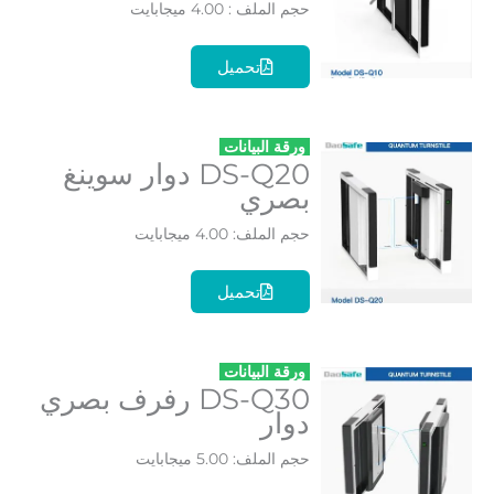
حجم الملف : 4.00 ميجابايت
تحميل
ورقة البيانات
DS-Q20 دوار سوينغ
بصري
حجم الملف: 4.00 ميجابايت
تحميل
ورقة البيانات
DS-Q30 رفرف بصري
دوار
حجم الملف: 5.00 ميجابايت