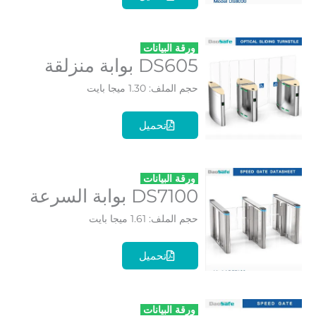
ورقة البيانات
DS605 بوابة منزلقة
حجم الملف: 1.30 ميجا بايت
تحميل
ورقة البيانات
DS7100 بوابة السرعة
حجم الملف: 1.61 ميجا بايت
تحميل
ورقة البيانات