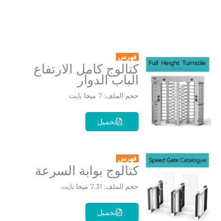
فهرس
كتالوج كامل الارتفاع
الباب الدوار
حجم الملف: 7 ميجا بايت
تحميل
فهرس
كتالوج بوابة السرعة
حجم الملف: 7.31 ميجا بايت
تحميل