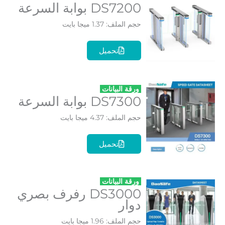
DS7200 بوابة السرعة
حجم الملف: 1.37 ميجا بايت
تحميل
ورقة البيانات
DS7300 بوابة السرعة
حجم الملف: 4.37 ميجا بايت
تحميل
ورقة البيانات
DS3000 رفرف بصري
دوار
حجم الملف: 1.96 ميجا بايت