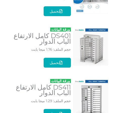
تحميل
ورقة البيانات
DS401 كامل الارتفاع
الباب الدوار
حجم الملف: 1.76 ميجا بايت
تحميل
ورقة البيانات
DS411 كامل الارتفاع
الباب الدوار
حجم الملف: 1.29 ميجا بايت