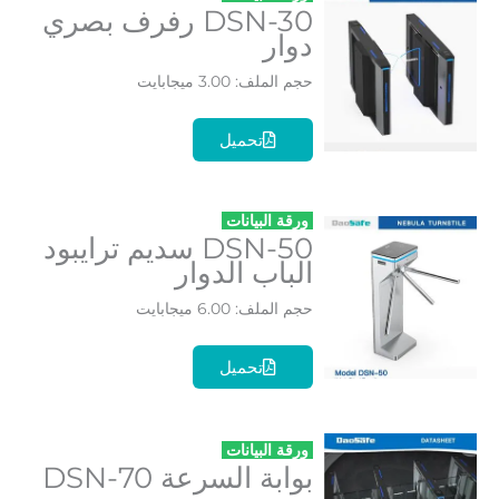
DSN-30 رفرف بصري
دوار
حجم الملف: 3.00 ميجابايت
تحميل
ورقة البيانات
DSN-50 سديم ترايبود
الباب الدوار
حجم الملف: 6.00 ميجابايت
تحميل
ورقة البيانات
بوابة السرعة DSN-70